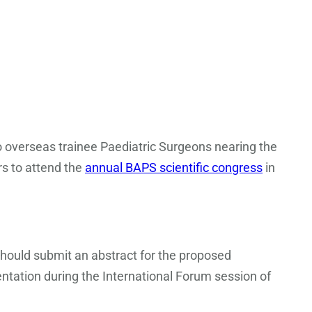
to overseas trainee Paediatric Surgeons nearing the
rs to attend the
annual BAPS scientific congress
in
should submit an abstract for the proposed
entation during the International Forum session of