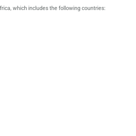
rica, which includes the following countries: