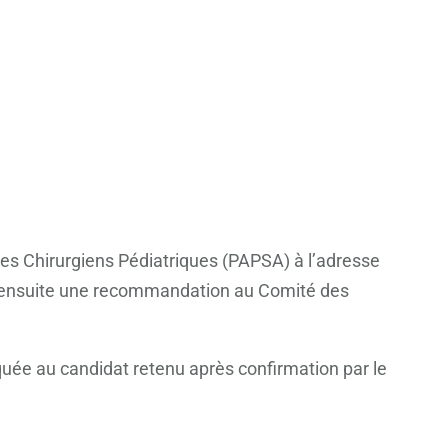
des Chirurgiens Pédiatriques (PAPSA) à l’adresse
a ensuite une recommandation au Comité des
uée au candidat retenu après confirmation par le