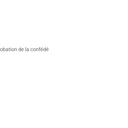
obation de la confédé