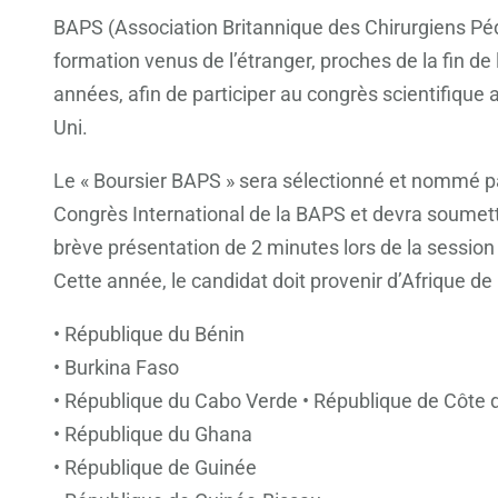
BAPS (Association Britannique des Chirurgiens Pédia
formation venus de l’étranger, proches de la fin d
années, afin de participer au congrès scientifique
Uni.
Le « Boursier BAPS » sera sélectionné et nommé par
Congrès International de la BAPS et devra soumet
brève présentation de 2 minutes lors de la sessio
Cette année, le candidat doit provenir d’Afrique de 
• République du Bénin
• Burkina Faso
• République du Cabo Verde • République de Côte d
• République du Ghana
• République de Guinée