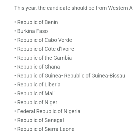
This year, the candidate should be from Western Af
• Republic of Benin
• Burkina Faso
• Republic of Cabo Verde
• Republic of Côte d’Ivoire
• Republic of the Gambia
• Republic of Ghana
• Republic of Guinea• Republic of Guinea-Bissau
• Republic of Liberia
• Republic of Mali
• Republic of Niger
• Federal Republic of Nigeria
• Republic of Senegal
• Republic of Sierra Leone